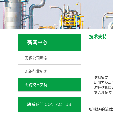
技术支持
新闻中心
无锡公司动态
无锡行业新闻
信息摘要：
层阻力及局
无锡技术支持
塔板结构简
需合理调控
联系我们
CONTACT US
板式塔的流体