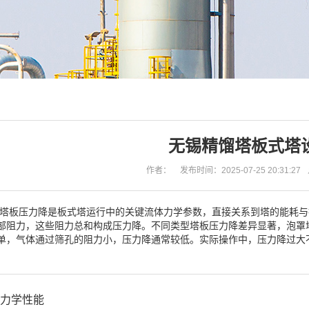
无锡精馏塔板式塔
作者：
发布时间：2025-07-25 20:31:27
塔板压力降是板式塔运行中的关键流体力学参数，直接关系到塔的能耗与
部阻力，这些阻力总和构成压力降。不同类型塔板压力降差异显著，泡罩
单，气体通过筛孔的阻力小，压力降通常较低。实际操作中，压力降过大
力学性能