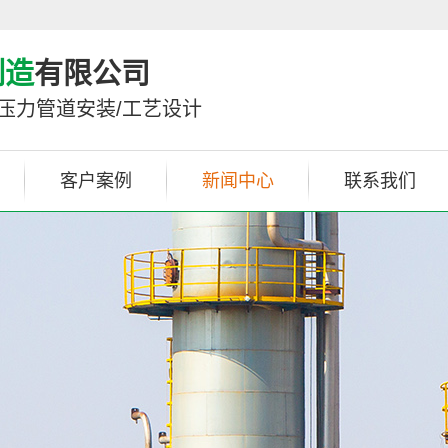
制造
有限公司
/压力管道安装/工艺设计
客户案例
新闻中心
联系我们