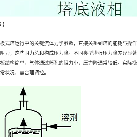
降
】
板式塔运行中的关键流体力学参数，直接关系到塔的能耗与操作
阻力，这些阻力总和构成压力降。不同类型塔板压力降差异显著
板结构简单，气体通过筛孔的阻力小，压力降通常较低。实际操
常状况，需合理调控。