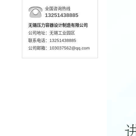
全国咨询热线
13251438885
无锡压力容器设计制造有限公司
公司地址：无锡工业园区
联系电话：13251438885
公司邮箱：103037562@qq.com