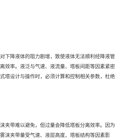
对下降液体的阻力剧增，致使液体无法顺利经降液管
离效率。液泛与气速、液流量、塔板间距等因素紧密
式塔设计与操作时，必须计算和控制相关参数，杜绝
沫夹带难以避免，但过量会降低塔板分离效率。因为
雾沫夹带量受气速、液层高度、塔板结构等因素影