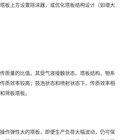
塔板上方设置除沫器，或优化塔板结构设计（如增大
传质量的比值。其受气液接触状态、塔板结构、物系
传质效率较高；鼓泡状态和喷射状态下，传质效率相
和筛板塔板。
操作弹性大的塔板，即便生产负荷大幅波动，仍可保