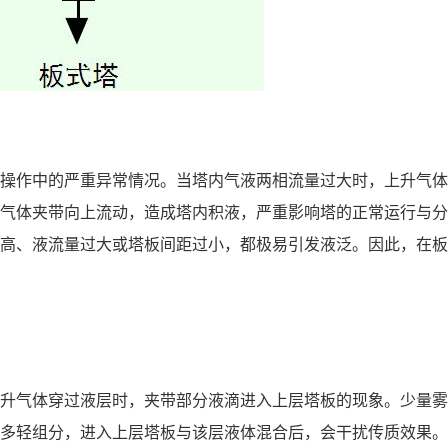
】
操作中的严重异常情况。当塔内气液两相流量过大时，上升气体
气体夹带向上流动，造成塔内积液，严重影响塔的正常运行与分
高、液流量过大或塔板间距过小，都极易引发液泛。因此，在板
】
升气体穿过液层时，夹带部分液滴进入上层塔板的现象。少量雾
多轻组分，进入上层塔板与该层液体混合后，会干扰传质效果。