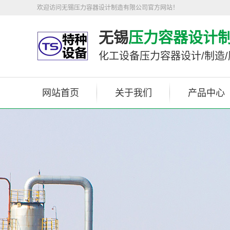
欢迎访问无锡压力容器设计制造有限公司官方网站！
无锡
压力容器设计
化工设备压力容器设计/制造
网站首页
关于我们
产品中心