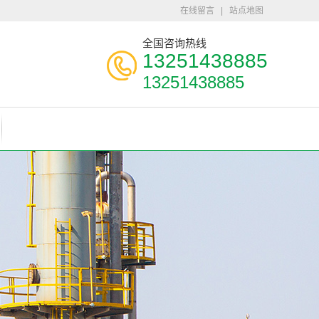
在线留言
|
站点地图
全国咨询热线
13251438885
13251438885