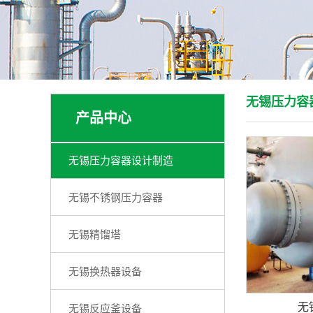
无锡压力容
产品中心
无锡压力容器设计制造
无锡不锈钢压力容器
无锡精馏塔
无锡换热器设备
无
无锡反应釜设备